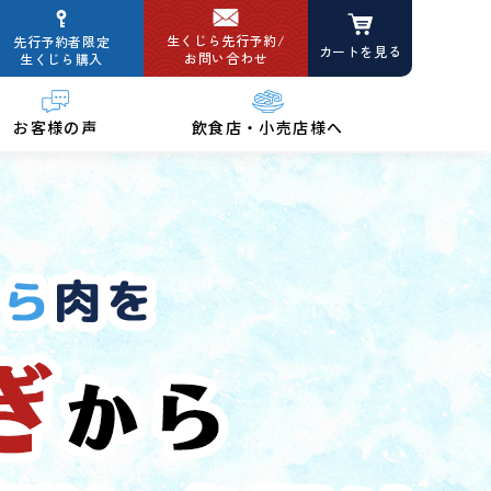
生くじら先行予約/
先行予約者限定
カートを見る
お問い合わせ
生くじら購入
お客様の声
飲食店・小売店様へ