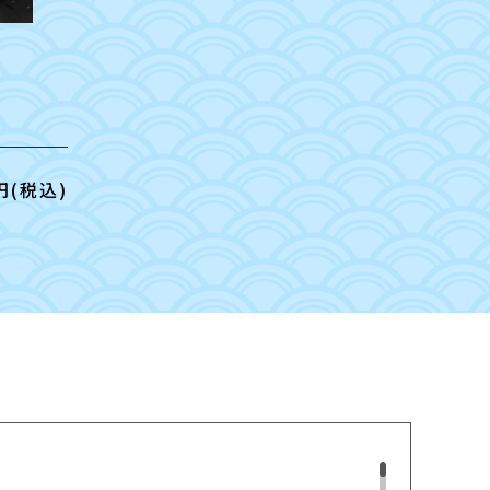
円(税込)