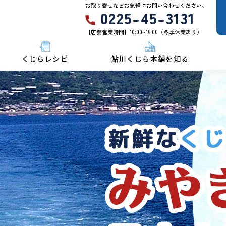
お取り寄せなどお気軽にお問い合わせください。
0225-45-3131
【店舗営業時間】10:00~16:00（冬季休業あり）
くじらレシピ
鮎川くじら本舗を知る