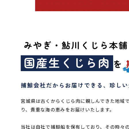
みやぎ・鮎川くじら本舗
国産生くじら肉
を
捕鯨会社だからお届けできる、珍しい
宮城県は古くからくじら肉に親しんできた地域
り、貴重な海の恵みをお届けいたします。
当社は自社で捕鯨船を保有しており、その時々