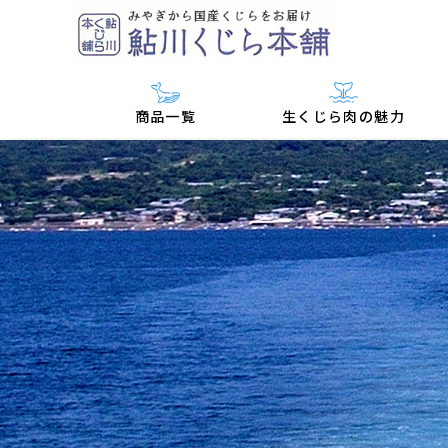
商品一覧
生くじら肉の魅力