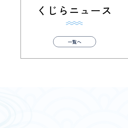
くじらニュース
一覧へ