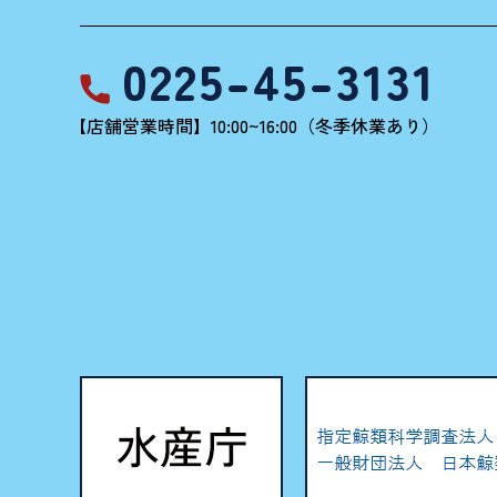
0225-45-3131
【店舗営業時間】10:00~16:00（冬季休業あり）