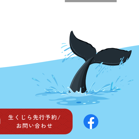
生くじら先行予約/
お問い合わせ