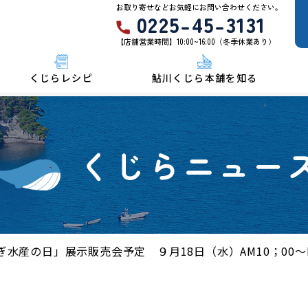
お取り寄せなどお気軽にお問い合わせください。
0225-45-3131
【店舗営業時間】10:00~16:00（冬季休業あり）
くじらレシピ
鮎川くじら本舗を知る
くじらニュー
水産の日」展示販売会予定 ９月18日（水）AM10；00～P