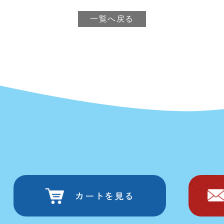
一覧へ戻る
カートを見る