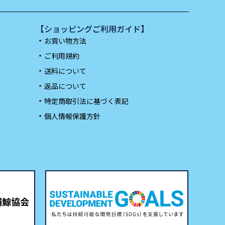
【ショッピングご利用ガイド】
お買い物方法
ご利用規約
送料について
返品について
）
特定商取引法に基づく表記
個人情報保護方針