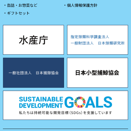
缶詰・お惣菜など
個人情報保護方針
ギフトセット