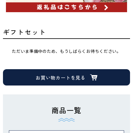
ギフトセット
ただいま準備中のため、もうしばらくお待ちください。
お買い物カートを見る
商品一覧