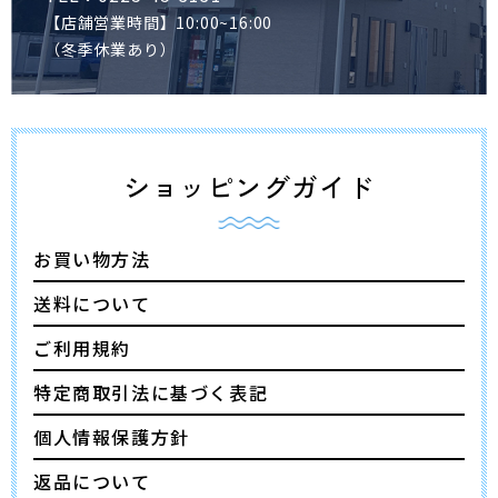
【店舗営業時間】10:00~16:00
（冬季休業あり）
ショッピングガイド
お買い物方法
送料について
ご利用規約
特定商取引法に基づく表記
個人情報保護方針
返品について