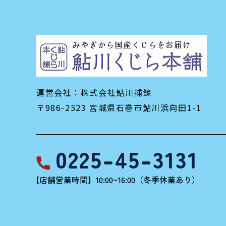
運営会社：株式会社鮎川捕鯨
〒986-2523 宮城県石巻市鮎川浜向田1-1
0225-45-3131
【店舗営業時間】10:00~16:00（冬季休業あり）