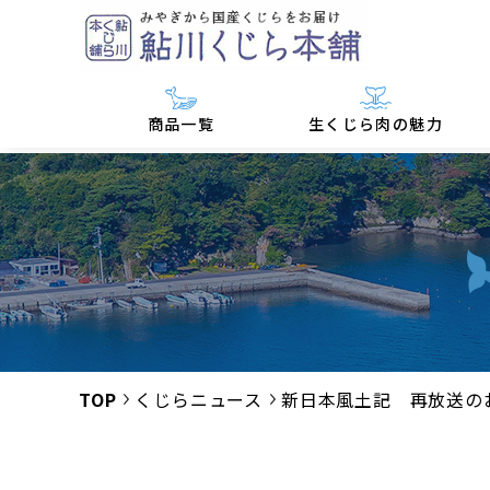
商品一覧
生くじら肉の魅力
TOP
くじらニュース
新日本風土記 再放送の