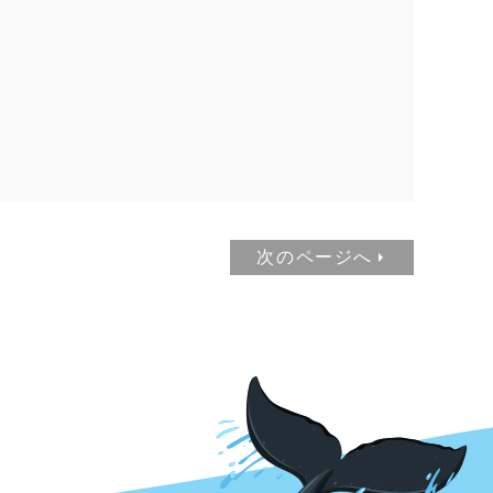
次のページへ