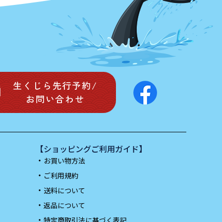
生くじら先行予約/
お問い合わせ
【ショッピングご利用ガイド】
お買い物方法
ご利用規約
送料について
返品について
）
特定商取引法に基づく表記