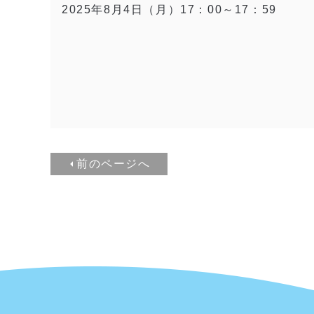
2025年8月4日（月）17：00～17：59
前のページへ