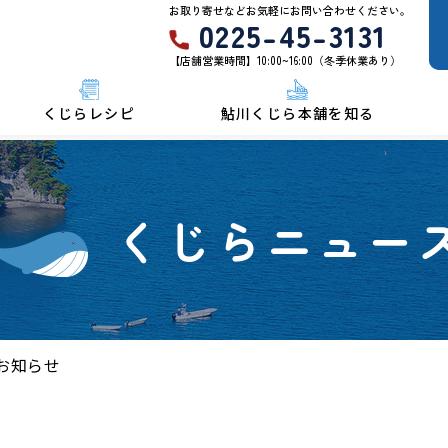
お取り寄せなどお気軽にお問い合わせください。
0225-45-3131
【店舗営業時間】10:00~16:00（冬季休業あり）
くじらレシピ
鮎川くじら本舗を知る
くじらニュー
お知らせ